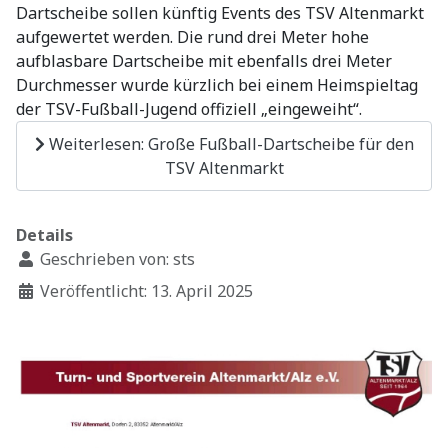
Dartscheibe sollen künftig Events des TSV Altenmarkt
aufgewertet werden. Die rund drei Meter hohe
aufblasbare Dartscheibe mit ebenfalls drei Meter
Durchmesser wurde kürzlich bei einem Heimspieltag
der TSV-Fußball-Jugend offiziell „eingeweiht“.
Weiterlesen: Große Fußball-Dartscheibe für den
TSV Altenmarkt
Details
Geschrieben von:
sts
Veröffentlicht: 13. April 2025