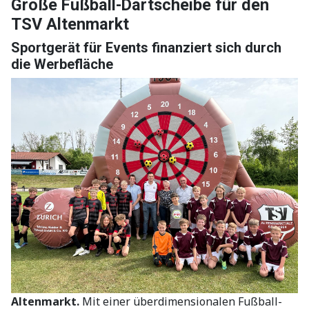
Große Fußball-Dartscheibe für den
TSV Altenmarkt
Sportgerät für Events finanziert sich durch
die Werbefläche
Altenmarkt.
Mit einer überdimensionalen Fußball-