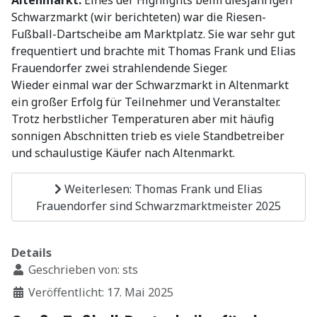
Altenmarkt.
Eines der Highlights beim diesjährigen
Schwarzmarkt (wir berichteten) war die Riesen-
Fußball-Dartscheibe am Marktplatz. Sie war sehr gut
frequentiert und brachte mit Thomas Frank und Elias
Frauendorfer zwei strahlendende Sieger.
Wieder einmal war der Schwarzmarkt in Altenmarkt
ein großer Erfolg für Teilnehmer und Veranstalter.
Trotz herbstlicher Temperaturen aber mit häufig
sonnigen Abschnitten trieb es viele Standbetreiber
und schaulustige Käufer nach Altenmarkt.
Weiterlesen: Thomas Frank und Elias
Frauendorfer sind Schwarzmarktmeister 2025
Details
Geschrieben von:
sts
Veröffentlicht: 17. Mai 2025