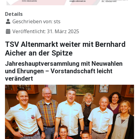
Details
Geschrieben von:
sts
Veröffentlicht: 31. März 2025
TSV Altenmarkt weiter mit Bernhard
Aicher an der Spitze
Jahreshauptversammlung mit Neuwahlen
und Ehrungen – Vorstandschaft leicht
verändert