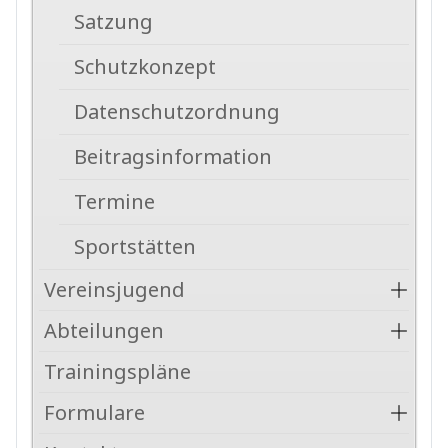
Satzung
Schutzkonzept
Datenschutzordnung
Beitragsinformation
Termine
Sportstätten
Vereinsjugend
Abteilungen
Trainingspläne
Formulare