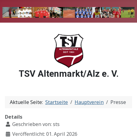
TSV Altenmarkt/Alz e. V.
Aktuelle Seite:
Startseite
Hauptverein
Presse
Details
Geschrieben von:
sts
Veröffentlicht: 01. April 2026