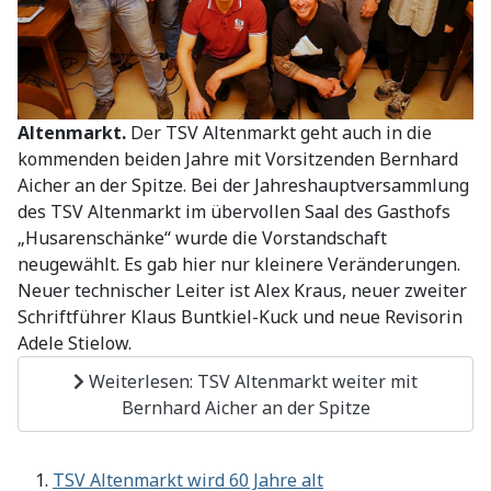
Altenmarkt.
Der TSV Altenmarkt geht auch in die
kommenden beiden Jahre mit Vorsitzenden Bernhard
Aicher an der Spitze. Bei der Jahreshauptversammlung
des TSV Altenmarkt im übervollen Saal des Gasthofs
„Husarenschänke“ wurde die Vorstandschaft
neugewählt. Es gab hier nur kleinere Veränderungen.
Neuer technischer Leiter ist Alex Kraus, neuer zweiter
Schriftführer Klaus Buntkiel-Kuck und neue Revisorin
Adele Stielow.
Weiterlesen: TSV Altenmarkt weiter mit
Bernhard Aicher an der Spitze
TSV Altenmarkt wird 60 Jahre alt