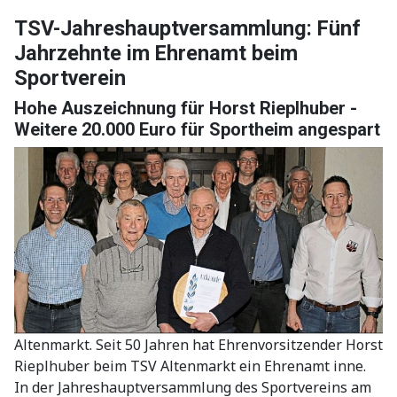
TSV-Jahreshauptversammlung: Fünf
Jahrzehnte im Ehrenamt beim
Sportverein
Hohe Auszeichnung für Horst Rieplhuber -
Weitere 20.000 Euro für Sportheim angespart
Altenmarkt. Seit 50 Jahren hat Ehrenvorsitzender Horst
Rieplhuber beim TSV Altenmarkt ein Ehrenamt inne.
In der Jahreshauptversammlung des Sportvereins am