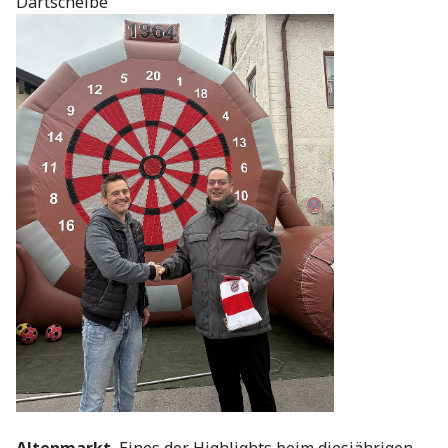
Dartscheibe