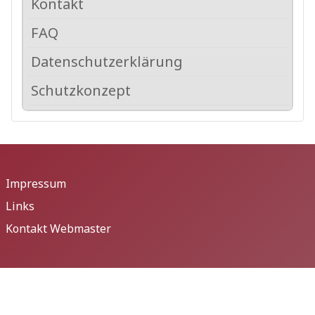
Kontakt
FAQ
Datenschutzerklärung
Schutzkonzept
Impressum
Links
Kontakt Webmaster