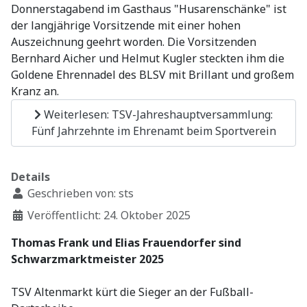
Donnerstagabend im Gasthaus "Husarenschänke" ist
der langjährige Vorsitzende mit einer hohen
Auszeichnung geehrt worden. Die Vorsitzenden
Bernhard Aicher und Helmut Kugler steckten ihm die
Goldene Ehrennadel des BLSV mit Brillant und großem
Kranz an.
Weiterlesen: TSV-Jahreshauptversammlung:
Fünf Jahrzehnte im Ehrenamt beim Sportverein
Details
Geschrieben von:
sts
Veröffentlicht: 24. Oktober 2025
Thomas Frank und Elias Frauendorfer sind
Schwarzmarktmeister 2025
TSV Altenmarkt kürt die Sieger an der Fußball-