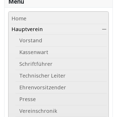
Menü
Home
Hauptverein
Vorstand
Kassenwart
Schriftführer
Technischer Leiter
Ehrenvorsitzender
Presse
Vereinschronik