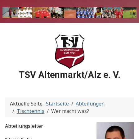
TSV Altenmarkt/Alz e. V.
Aktuelle Seite:
Startseite
Abteilungen
Tischtennis
Wer macht was?
Abteilungsleiter