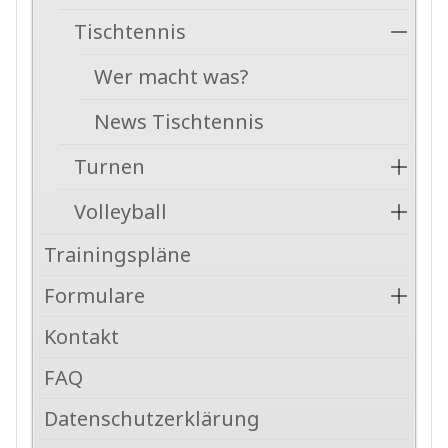
Tischtennis
Wer macht was?
News Tischtennis
Turnen
Volleyball
Trainingspläne
Formulare
Kontakt
FAQ
Datenschutzerklärung