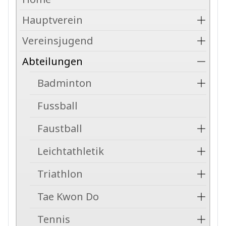
Hauptverein
Vereinsjugend
Abteilungen
Badminton
Fussball
Faustball
Leichtathletik
Triathlon
Tae Kwon Do
Tennis