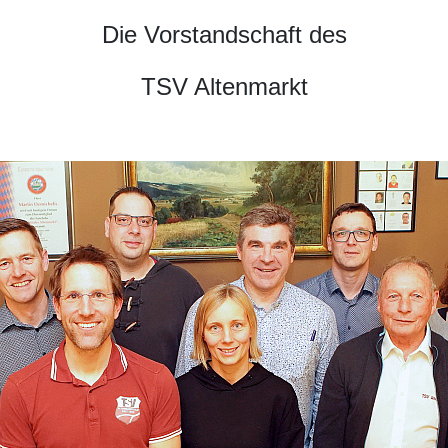
Die Vorstandschaft des
TSV Altenmarkt