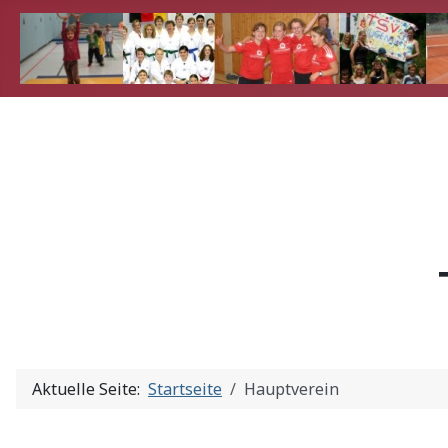
Aktuelle Seite:
Startseite
Hauptverein