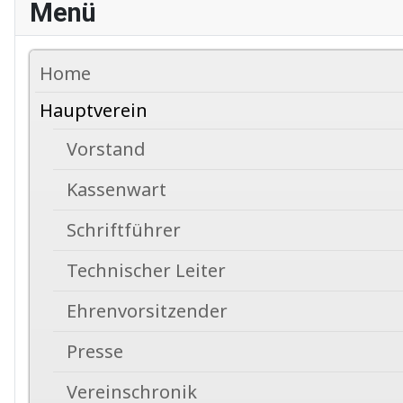
Menü
Home
Hauptverein
Vorstand
Kassenwart
Schriftführer
Technischer Leiter
Ehrenvorsitzender
Presse
Vereinschronik