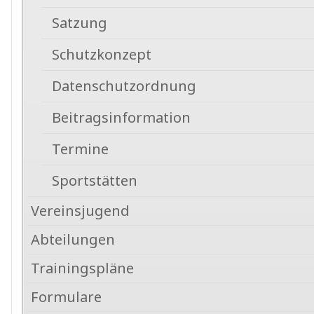
Satzung
Schutzkonzept
Datenschutzordnung
Beitragsinformation
Termine
Sportstätten
Vereinsjugend
Abteilungen
Trainingspläne
Formulare