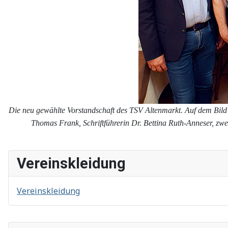
Die neu gewählte Vorstandschaft des TSV Altenmarkt. Auf dem Bild 
Thomas Frank, Schriftführerin Dr. Bettina Ruth-Anneser, zw
Vereinskleidung
Vereinskleidung