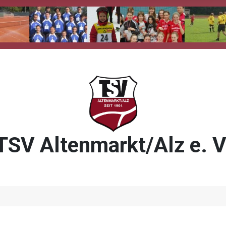
TSV Altenmarkt/Alz e. V