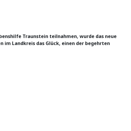
ebenshilfe Traunstein teilnahmen, wurde das neue
en im Landkreis das Glück, einen der begehrten