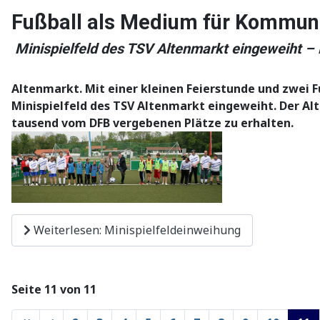
Fußball als Medium für Kommuni
Minispielfeld des TSV Altenmarkt eingeweiht – 
Altenmarkt. Mit einer kleinen Feierstunde und zwei 
Minispielfeld des TSV Altenmarkt eingeweiht. Der Al
tausend vom DFB vergebenen Plätze zu erhalten.
Weiterlesen: Minispielfeldeinweihung
Seite 11 von 11