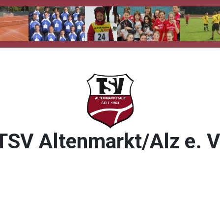
TSV Altenmarkt/Alz e. V