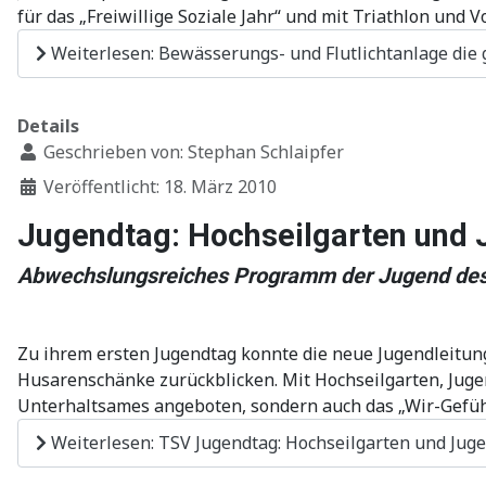
für das „Freiwillige Soziale Jahr“ und mit Triathlon und
Weiterlesen: Bewässerungs- und Flutlichtanlage die 
Details
Geschrieben von:
Stephan Schlaipfer
Veröffentlicht: 18. März 2010
Jugendtag: Hochseilgarten und 
Abwechslungsreiches Programm der Jugend des
Zu ihrem ersten Jugendtag konnte die neue Jugendleitun
Husarenschänke zurückblicken. Mit Hochseilgarten, Jugen
Unterhaltsames angeboten, sondern auch das „Wir-Gefühl
Weiterlesen: TSV Jugendtag: Hochseilgarten und Juge