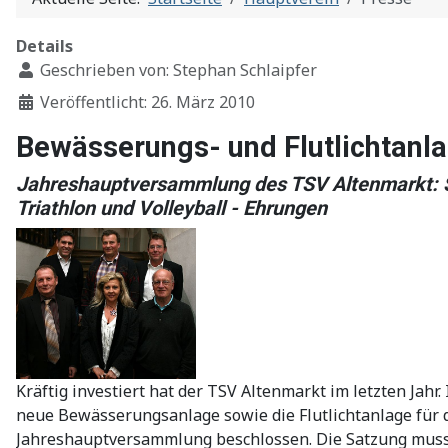
Details
Geschrieben von:
Stephan Schlaipfer
Veröffentlicht: 26. März 2010
Bewässerungs- und Flutlichtanla
Jahreshauptversammlung des TSV Altenmarkt: S
Triathlon und Volleyball - Ehrungen
Kräftig investiert hat der TSV Altenmarkt im letzten Jah
neue Bewässerungsanlage sowie die Flutlichtanlage für 
Jahreshauptversammlung beschlossen. Die Satzung musst