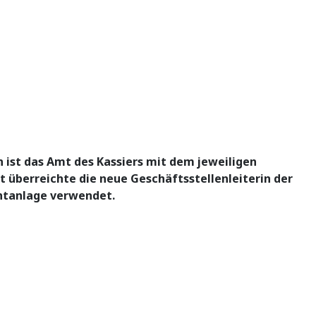
 ist das Amt des Kassiers mit dem jeweiligen
t überreichte die neue Geschäftsstellenleiterin der
ichtanlage verwendet.