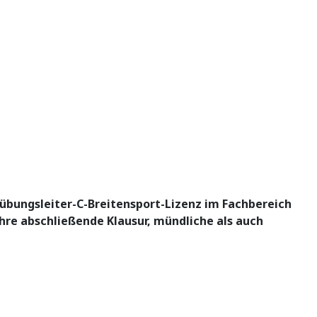
hübungsleiter-C-Breitensport-Lizenz im Fachbereich
ihre abschließende Klausur, mündliche als auch