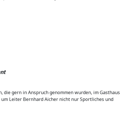
nt
ten, die gern in Anspruch genommen wurden, im Gasthaus
 um Leiter Bernhard Aicher nicht nur Sportliches und