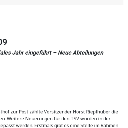
09
les Jahr eingeführt – Neue Abteilungen
thof zur Post zählte Vorsitzender Horst Rieplhuber die
ten. Weitere Neuerungen für den TSV wurden in der
passt werden. Erstmals gibt es eine Stelle im Rahmen