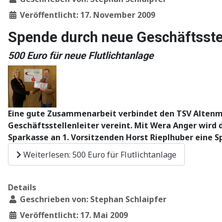
Veröffentlicht: 17. November 2009
Spende durch neue Geschäftsstel
500 Euro für neue Flutlichtanlage
Eine gute Zusammenarbeit verbindet den TSV Altenmar
Geschäftsstellenleiter vereint. Mit Wera Anger wird 
Sparkasse an 1. Vorsitzenden Horst Rieplhuber eine Sp
Weiterlesen: 500 Euro für Flutlichtanlage
Details
Geschrieben von:
Stephan Schlaipfer
Veröffentlicht: 17. Mai 2009