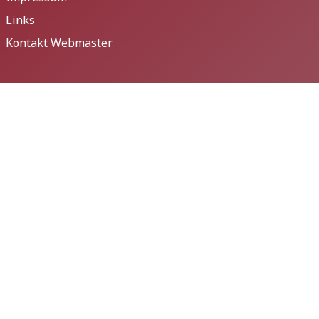
Links
Kontakt Webmaster