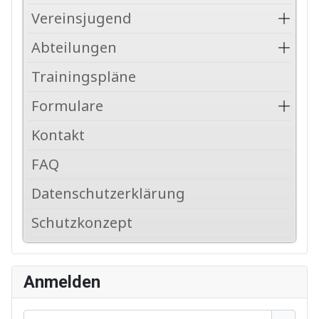
Vereinsjugend
Abteilungen
Trainingspläne
Formulare
Kontakt
FAQ
Datenschutzerklärung
Schutzkonzept
Anmelden
Benutzername