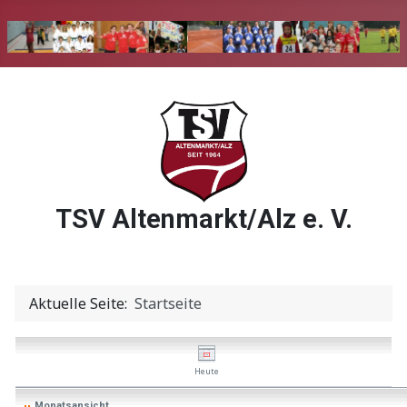
TSV Altenmarkt/Alz e. V.
Aktuelle Seite:
Startseite
Heute
Monatsansicht