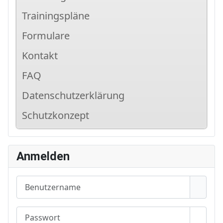
Trainingspläne
Formulare
Kontakt
FAQ
Datenschutzerklärung
Schutzkonzept
Anmelden
Benutzername
Passwort