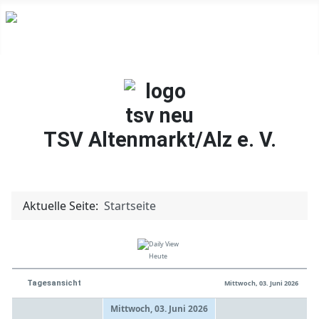
TSV Altenmarkt/Alz e. V.
Aktuelle Seite:
Startseite
Heute
Tagesansicht
Mittwoch, 03. Juni 2026
Mittwoch, 03. Juni 2026