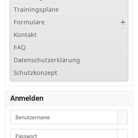
Trainingspläne
Formulare
Kontakt
FAQ
Datenschutzerklärung
Schutzkonzept
Anmelden
Benutzername
Passwort