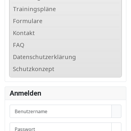
Trainingspläne
Formulare
Kontakt
FAQ
Datenschutzerklärung
Schutzkonzept
Anmelden
Benutzername
Passwort