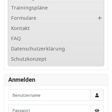
Trainingspläne
Formulare
Kontakt
FAQ
Datenschutzerklärung
Schutzkonzept
Anmelden
Benutzername
Passwort