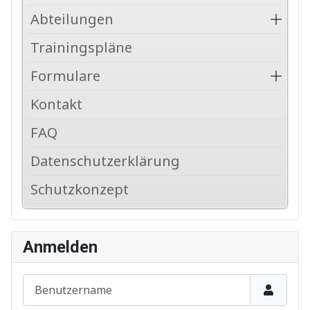
Abteilungen
Trainingspläne
Formulare
Kontakt
FAQ
Datenschutzerklärung
Schutzkonzept
Anmelden
Benutzername