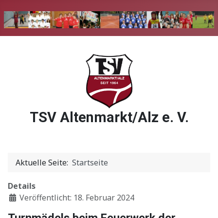
TSV Altenmarkt/Alz e. V.
Aktuelle Seite:
Startseite
Details
Veröffentlicht: 18. Februar 2024