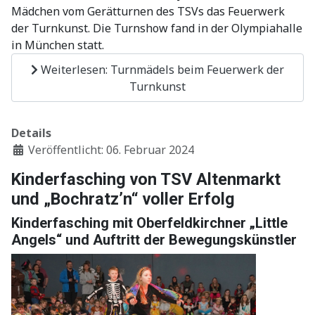
Mädchen vom Gerätturnen des TSVs das Feuerwerk
der Turnkunst. Die Turnshow fand in der Olympiahalle
in München statt.
Weiterlesen: Turnmädels beim Feuerwerk der
Turnkunst
Details
Veröffentlicht: 06. Februar 2024
Kinderfasching von TSV Altenmarkt
und „Bochratz’n“ voller Erfolg
Kinderfasching mit Oberfeldkirchner „Little
Angels“ und Auftritt der Bewegungskünstler