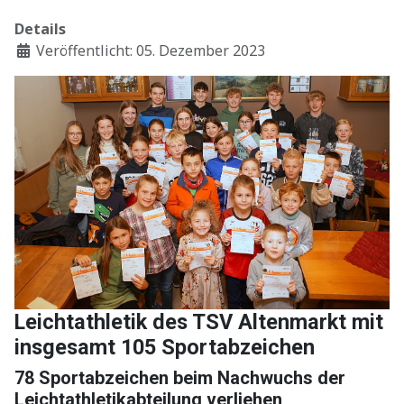
Details
Veröffentlicht: 05. Dezember 2023
Leichtathletik des TSV Altenmarkt mit
insgesamt 105 Sportabzeichen
78 Sportabzeichen beim Nachwuchs der
Leichtathletikabteilung verliehen