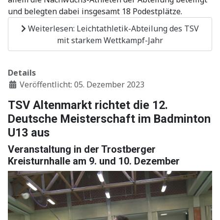
und belegten dabei insgesamt 18 Podestplätze.
Weiterlesen: Leichtathletik-Abteilung des TSV
mit starkem Wettkampf-Jahr
Details
Veröffentlicht: 05. Dezember 2023
TSV Altenmarkt richtet die 12.
Deutsche Meisterschaft im Badminton
U13 aus
Veranstaltung in der Trostberger
Kreisturnhalle am 9. und 10. Dezember