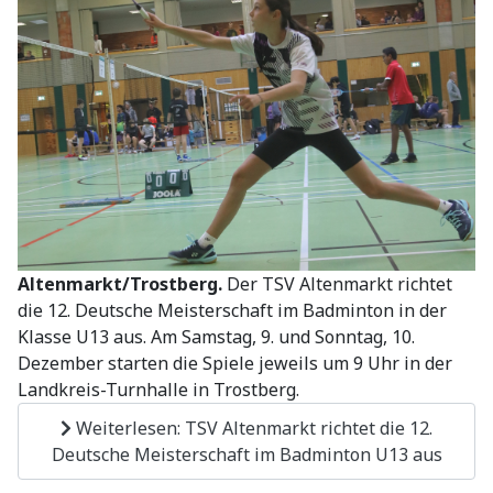
Altenmarkt/Trostberg.
Der TSV Altenmarkt richtet
die 12. Deutsche Meisterschaft im Badminton in der
Klasse U13 aus. Am Samstag, 9. und Sonntag, 10.
Dezember starten die Spiele jeweils um 9 Uhr in der
Landkreis-Turnhalle in Trostberg.
Weiterlesen: TSV Altenmarkt richtet die 12.
Deutsche Meisterschaft im Badminton U13 aus