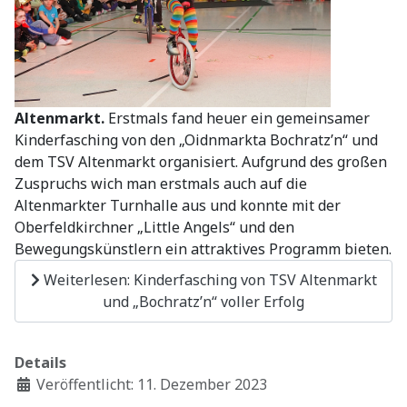
Altenmarkt.
Erstmals fand heuer ein gemeinsamer
Kinderfasching von den „Oidnmarkta Bochratz’n“ und
dem TSV Altenmarkt organisiert. Aufgrund des großen
Zuspruchs wich man erstmals auch auf die
Altenmarkter Turnhalle aus und konnte mit der
Oberfeldkirchner „Little Angels“ und den
Bewegungskünstlern ein attraktives Programm bieten.
Weiterlesen: Kinderfasching von TSV Altenmarkt
und „Bochratz’n“ voller Erfolg
Details
Veröffentlicht: 11. Dezember 2023