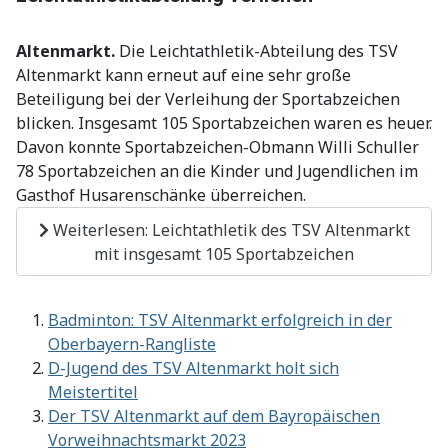
Altenmarkt.
Die Leichtathletik-Abteilung des TSV
Altenmarkt kann erneut auf eine sehr große
Beteiligung bei der Verleihung der Sportabzeichen
blicken. Insgesamt 105 Sportabzeichen waren es heuer.
Davon konnte Sportabzeichen-Obmann Willi Schuller
78 Sportabzeichen an die Kinder und Jugendlichen im
Gasthof Husarenschänke überreichen.
Weiterlesen: Leichtathletik des TSV Altenmarkt
mit insgesamt 105 Sportabzeichen
Badminton: TSV Altenmarkt erfolgreich in der
Oberbayern-Rangliste
D-Jugend des TSV Altenmarkt holt sich
Meistertitel
Der TSV Altenmarkt auf dem Bayropäischen
Vorweihnachtsmarkt 2023