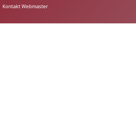
Kontakt Webmaster