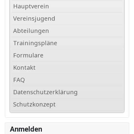
Hauptverein
Vereinsjugend
Abteilungen
Trainingspläne
Formulare
Kontakt
FAQ
Datenschutzerklärung
Schutzkonzept
Anmelden