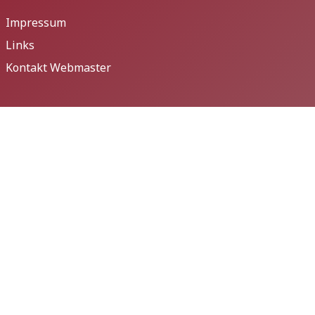
Impressum
Links
Kontakt Webmaster