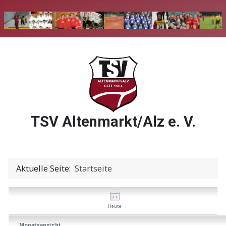
TSV Altenmarkt/Alz e. V.
Aktuelle Seite:
Startseite
Heute
Monatsansicht