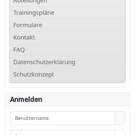
Abteilungen
Trainingspläne
Formulare
Kontakt
FAQ
Datenschutzerklärung
Schutzkonzept
Anmelden
Benutzername
Passwort