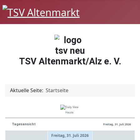
TSV Altenmarkt/Alz e. V.
Aktuelle Seite:
Startseite
Heute
Tagesansicht
Freitag, 31. Juli 2026
Freitag, 31. Juli 2026