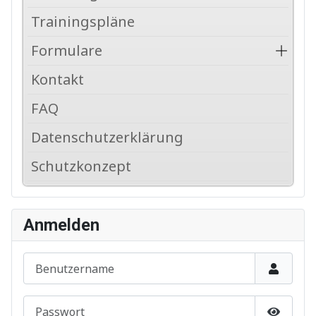
Trainingspläne
Formulare
Kontakt
FAQ
Datenschutzerklärung
Schutzkonzept
Anmelden
Benutzername
Passwort