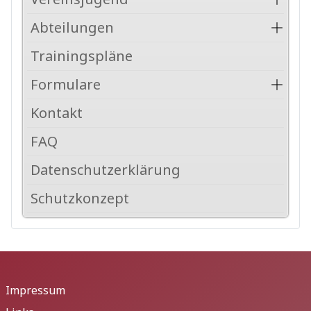
Abteilungen
Trainingspläne
Formulare
Kontakt
FAQ
Datenschutzerklärung
Schutzkonzept
Impressum