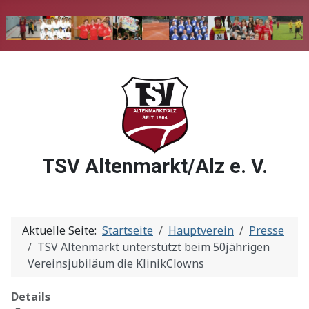
TSV Altenmarkt/Alz e. V.
Aktuelle Seite:
Startseite
Hauptverein
Presse
TSV Altenmarkt unterstützt beim 50jährigen
Vereinsjubiläum die KlinikClowns
Details