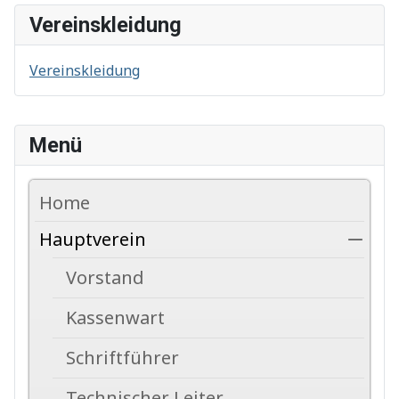
Vereinskleidung
Vereinskleidung
Menü
Home
Hauptverein
Vorstand
Kassenwart
Schriftführer
Technischer Leiter