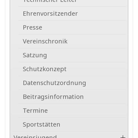
Ehrenvorsitzender
Presse
Vereinschronik
Satzung
Schutzkonzept
Datenschutzordnung
Beitragsinformation
Termine
Sportstätten
Vereinsjugend