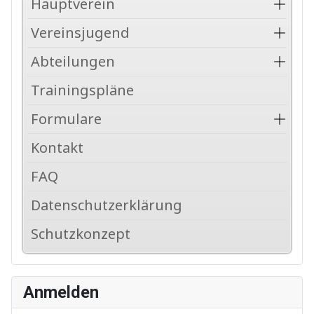
Hauptverein
Vereinsjugend
Abteilungen
Trainingspläne
Formulare
Kontakt
FAQ
Datenschutzerklärung
Schutzkonzept
Anmelden