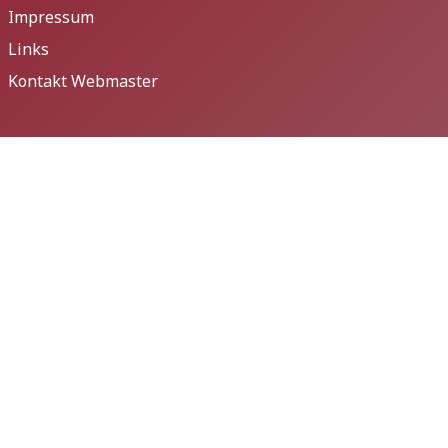
Impressum
Links
Kontakt Webmaster