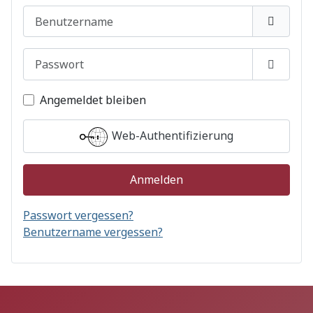
Benutzername
Passwort
Passwor
Angemeldet bleiben
Web-Authentifizierung
Anmelden
Passwort vergessen?
Benutzername vergessen?