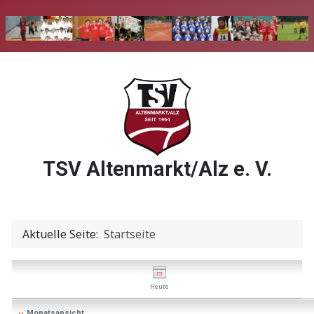
TSV Altenmarkt/Alz e. V.
Aktuelle Seite:
Startseite
Heute
Monatsansicht