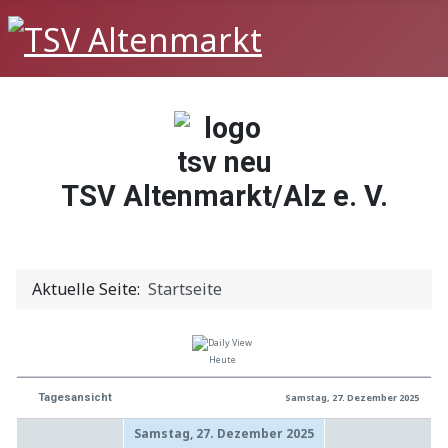
TSV Altenmarkt/Alz e. V.
Aktuelle Seite:
Startseite
Heute
Tagesansicht
Samstag, 27. Dezember 2025
Samstag, 27. Dezember 2025