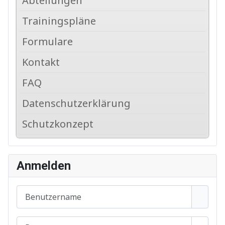
Abteilungen
Trainingspläne
Formulare
Kontakt
FAQ
Datenschutzerklärung
Schutzkonzept
Anmelden
Benutzername
Passwort