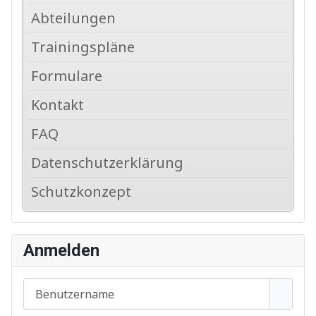
Abteilungen
Trainingspläne
Formulare
Kontakt
FAQ
Datenschutzerklärung
Schutzkonzept
Anmelden
Benutzername