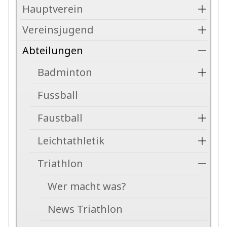
Hauptverein
Vereinsjugend
Abteilungen
Badminton
Fussball
Faustball
Leichtathletik
Triathlon
Wer macht was?
News Triathlon