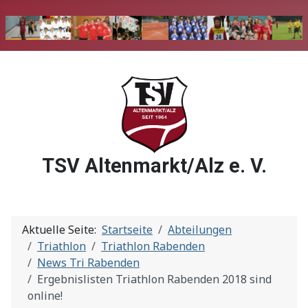
TSV Altenmarkt/Alz e. V.
Aktuelle Seite:
Startseite
Abteilungen
Triathlon
Triathlon Rabenden
News Tri Rabenden
Ergebnislisten Triathlon Rabenden 2018 sind
online!