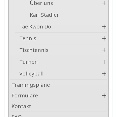
Über uns
Karl Stadler
Tae Kwon Do
Tennis
Tischtennis
Turnen
Volleyball
Trainingspläne
Formulare
Kontakt
FAQ