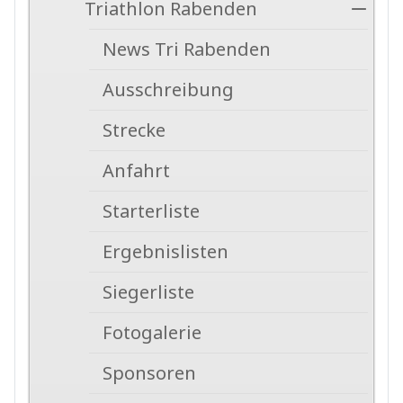
Triathlon Rabenden
News Tri Rabenden
Ausschreibung
Strecke
Anfahrt
Starterliste
Ergebnislisten
Siegerliste
Fotogalerie
Sponsoren