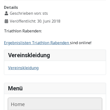
Details
Geschrieben von:
sts
Veröffentlicht: 30. Juni 2018
Triathlon Rabenden:
Ergebnislisten Triathlon Rabenden
sind online!
Vereinskleidung
Vereinskleidung
Menü
Home