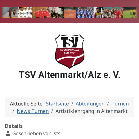
TSV Altenmarkt/Alz e. V.
Aktuelle Seite:
Startseite
Abteilungen
Turnen
News Turnen
Artistiklehrgang in Altenmarkt
Details
Geschrieben von:
sts