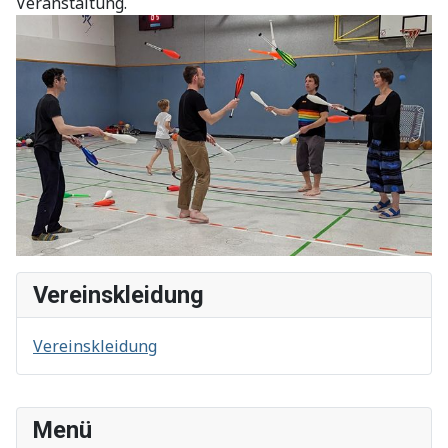
Veranstaltung.
Vereinskleidung
Vereinskleidung
Menü