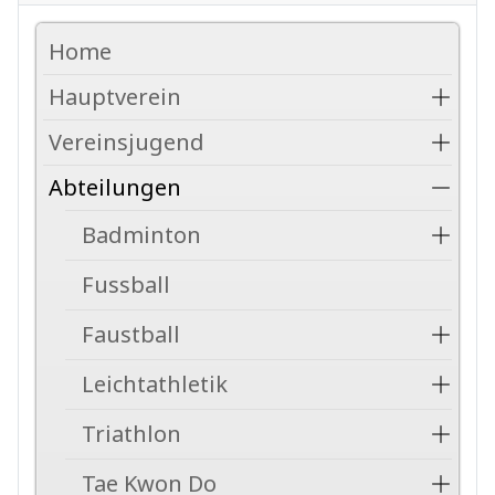
Home
Hauptverein
Vereinsjugend
Abteilungen
Badminton
Fussball
Faustball
Leichtathletik
Triathlon
Tae Kwon Do