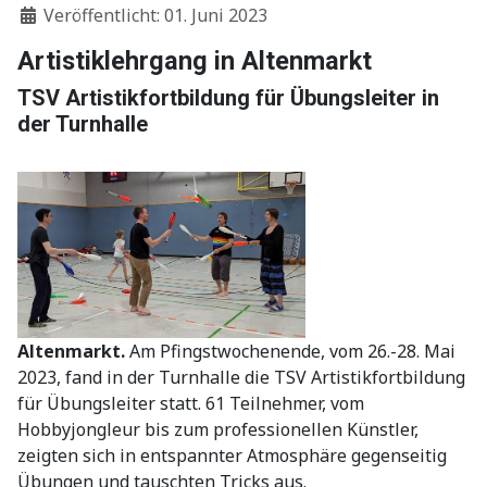
Veröffentlicht: 01. Juni 2023
Artistiklehrgang in Altenmarkt
TSV Artistikfortbildung für Übungsleiter in
der Turnhalle
Altenmarkt.
Am Pfingstwochenende, vom 26.-28. Mai
2023, fand in der Turnhalle die TSV Artistikfortbildung
für Übungsleiter statt. 61 Teilnehmer, vom
Hobbyjongleur bis zum professionellen Künstler,
zeigten sich in entspannter Atmosphäre gegenseitig
Übungen und tauschten Tricks aus.