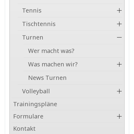
Tennis
Tischtennis
Turnen
Wer macht was?
Was machen wir?
News Turnen
Volleyball
Trainingspläne
Formulare
Kontakt