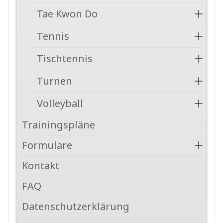
Tae Kwon Do
Tennis
Tischtennis
Turnen
Volleyball
Trainingspläne
Formulare
Kontakt
FAQ
Datenschutzerklärung