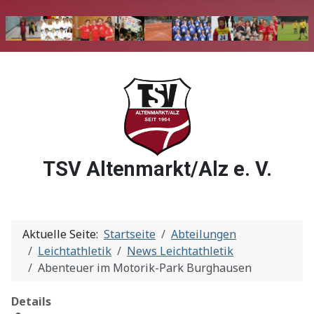
TSV Altenmarkt/Alz e. V.
Aktuelle Seite:
Startseite
Abteilungen
Leichtathletik
News Leichtathletik
Abenteuer im Motorik-Park Burghausen
Details