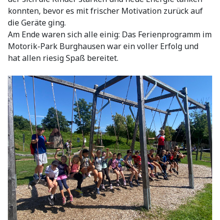
konnten, bevor es mit frischer Motivation zurück auf
die Geräte ging.
Am Ende waren sich alle einig: Das Ferienprogramm im
Motorik-Park Burghausen war ein voller Erfolg und
hat allen riesig Spaß bereitet.