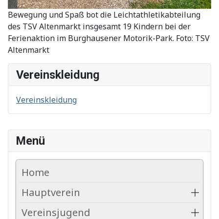
Bewegung und Spaß bot die Leichtathletikabteilung
des TSV Altenmarkt insgesamt 19 Kindern bei der
Ferienaktion im Burghausener Motorik-Park. Foto: TSV
Altenmarkt
Vereinskleidung
Vereinskleidung
Menü
Home
Hauptverein
Vereinsjugend