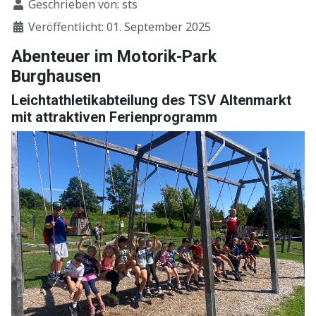
Geschrieben von:
sts
Veröffentlicht: 01. September 2025
Abenteuer im Motorik-Park
Burghausen
Leichtathletikabteilung des TSV Altenmarkt
mit attraktiven Ferienprogramm