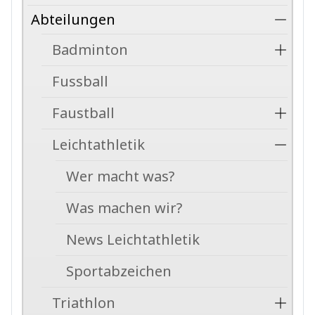
Abteilungen
Badminton
Fussball
Faustball
Leichtathletik
Wer macht was?
Was machen wir?
News Leichtathletik
Sportabzeichen
Triathlon