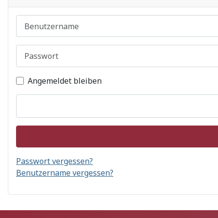
Benutzername
Passwort
Angemeldet bleiben
Passwort vergessen?
Benutzername vergessen?