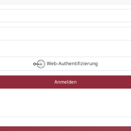
Web-Authentifizierung
Anmelden