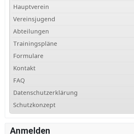
Hauptverein
Vereinsjugend
Abteilungen
Trainingspläne
Formulare
Kontakt
FAQ
Datenschutzerklärung
Schutzkonzept
Anmelden