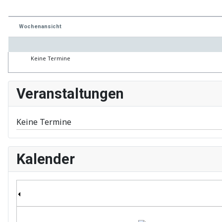
Wochenansicht
Keine Termine
Veranstaltungen
Keine Termine
Kalender