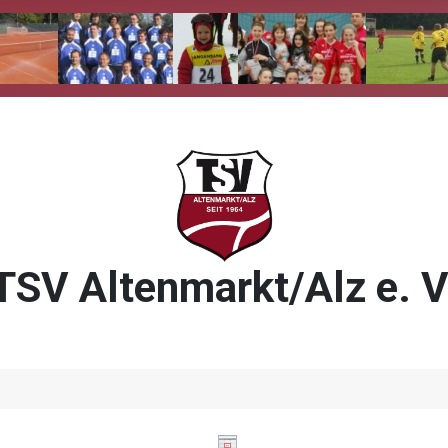
TSV Altenmarkt/Alz e. V