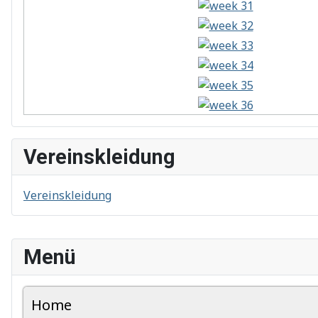
Vereinskleidung
Vereinskleidung
Menü
Home