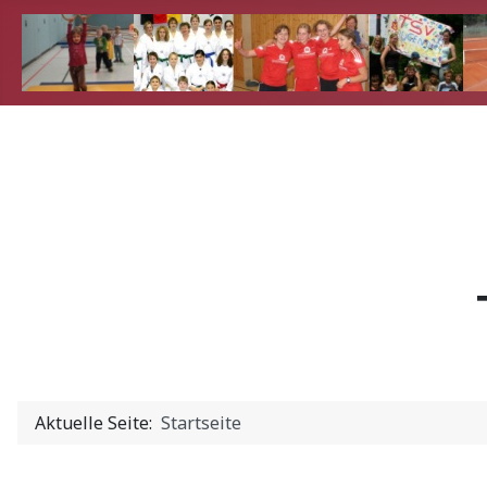
Aktuelle Seite:
Startseite