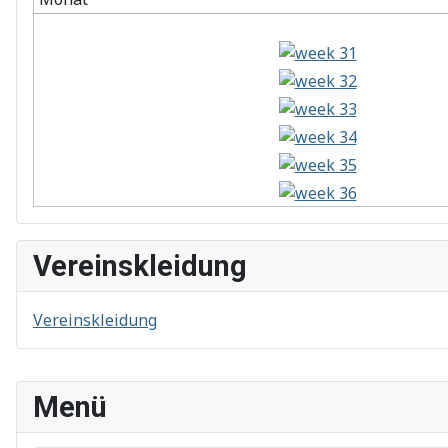
Vereinskleidung
Vereinskleidung
Menü