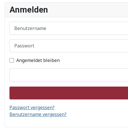
Anmelden
Benutzername
Passwort
Angemeldet bleiben
Passwort vergessen?
Benutzername vergessen?