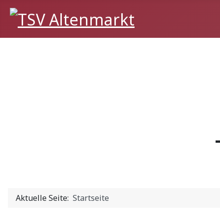
Aktuelle Seite:
Startseite