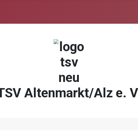
TSV Altenmarkt/Alz e. V