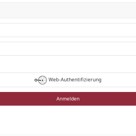
Web-Authentifizierung
Anmelden