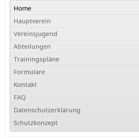
Home
Hauptverein
Vereinsjugend
Abteilungen
Trainingspläne
Formulare
Kontakt
FAQ
Datenschutzerklärung
Schutzkonzept