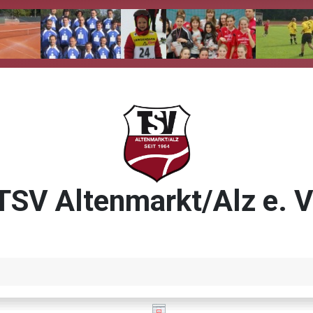
TSV Altenmarkt/Alz e. V