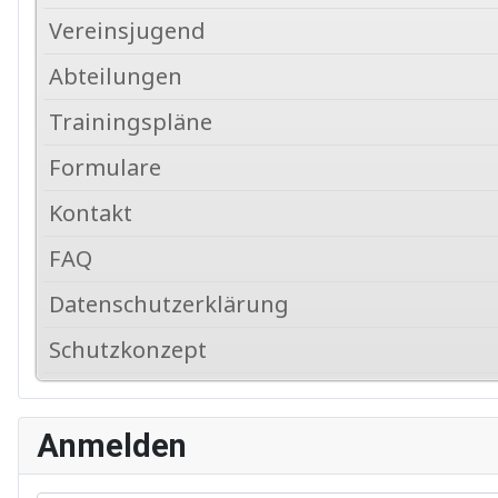
Vereinsjugend
Abteilungen
Trainingspläne
Formulare
Kontakt
FAQ
Datenschutzerklärung
Schutzkonzept
Anmelden