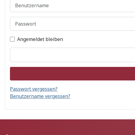
Benutzername
Passwort
Angemeldet bleiben
Passwort vergessen?
Benutzername vergessen?