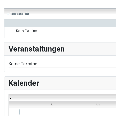
Tagesansicht
Keine Termine
Veranstaltungen
Keine Termine
Kalender
So
Mo