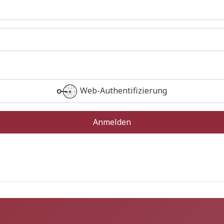
Web-Authentifizierung
Anmelden