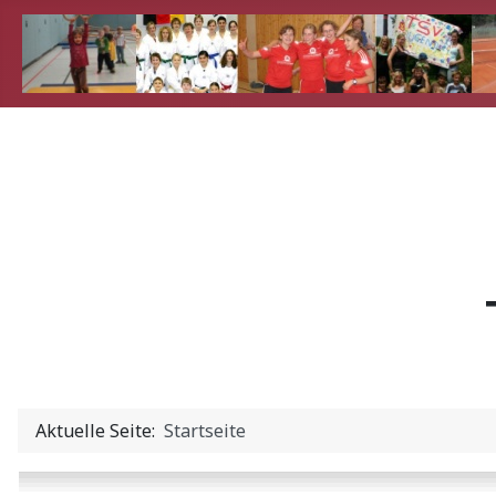
Aktuelle Seite:
Startseite