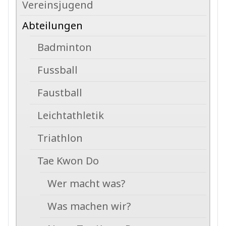
Vereinsjugend
Abteilungen
Badminton
Fussball
Faustball
Leichtathletik
Triathlon
Tae Kwon Do
Wer macht was?
Was machen wir?