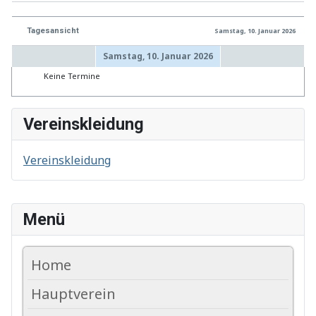
Tagesansicht
Samstag, 10. Januar 2026
Samstag, 10. Januar 2026
Keine Termine
Vereinskleidung
Vereinskleidung
Menü
Home
Hauptverein