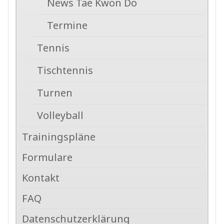
News Tae Kwon Do
Termine
Tennis
Tischtennis
Turnen
Volleyball
Trainingspläne
Formulare
Kontakt
FAQ
Datenschutzerklärung