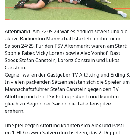
Altenmarkt. Am 22.09.24 war es endlich soweit und die
aktive Badminton Mannschaft startete in ihre neue
Saison 24/25. Für den TSV Altenmarkt waren am Start:
Sophie Faber, Vicky Lorenz sowie Alex Vonhof, Basti
Seeor, Stefan Canstein, Lorenz Canstein und Lukas
Canstein.
Gegner waren der Gastgeber TV Altötting und Erding 3.
In vielen packenden Sätzen setzten sich die Spieler um
Mannschaftsführer Stefan Canstein gegen den TV
Altötting und den TSV Erding 3 durch und konnten
gleich zu Beginn der Saison die Tabellenspitze
erobern.
Im Spiel gegen Altötting konnten sich Alex und Basti
im 1. HD in zwei Sätzen durchsetzen, das 2. Doppel