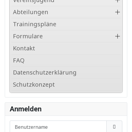
Abteilungen
Trainingspläne
Formulare
Kontakt
FAQ
Datenschutzerklärung
Schutzkonzept
Anmelden
Benutzername