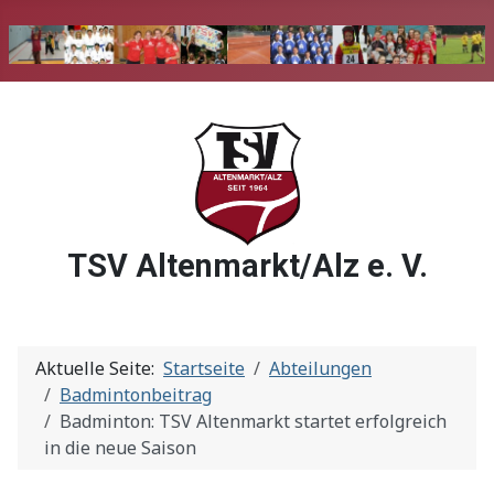
TSV Altenmarkt/Alz e. V.
Aktuelle Seite:
Startseite
Abteilungen
Badmintonbeitrag
Badminton: TSV Altenmarkt startet erfolgreich
in die neue Saison