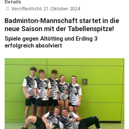
Details
Veröffentlicht: 21. Oktober 2024
Badminton-Mannschaft startet in die
neue Saison mit der Tabellenspitze!
Spiele gegen Altötting und Erding 3
erfolgreich absolviert