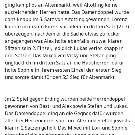
ging kampflos an Altenmarkt, weil Altötting keine
ausreichenden Herren hatte. Das Damendoppel wurde
ganz knapp im 3. Satz von Altötting gewonnen. Lorenz
konnte im ersten Einzel vor allem im dritten Satz (21:3)
überzeugen, nachdem er die Sache etwas zu locker
angegangen war. Alex holte ebenfalls in zwei klaren
Sätzen sein 2. Einzel, lediglich Lukas verlor knapp in
drei Sätzen. Das Mixed von Vicky und Stefan ging
unglücklich im dritten Satz an die Hausherren, dafür
holte Sophie in ihrem ersten Einzel den ersten Sieg
und sorgte damit für den 5:3 Sieg für Altenmarkt.
Im 2. Spiel gegen Erding wurden beide Herrendoppel
gewonnen von Basti und Alex sowie Stefan und Lukas.
Das Damendoppel ging an die Gegner, dafür wurden
alle drei Herreneinzel von Lori, Alex und Stefan jeweils
klar in 2 Sätzen geholt. Das Mixed mit Lori und Sophie